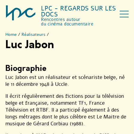
LPC - REGARDS SUR LES
DOCS
Rencontres autour
du cinéma documentaire
Home
/
Réalisateurs
/
Luc Jabon
Biographie
Luc Jabon est un réalisateur et scénariste belge, né
le 11 décembre 1948 à Uccle.
Il écrit régulièrement des fictions pour la télévision
belge et française, notamment TF1, France
Télévision et RTBF. Il a participé également à des
longs métrages dont le plus célèbre est Le Maitre de
musique de Gérard Corbiau (1988).