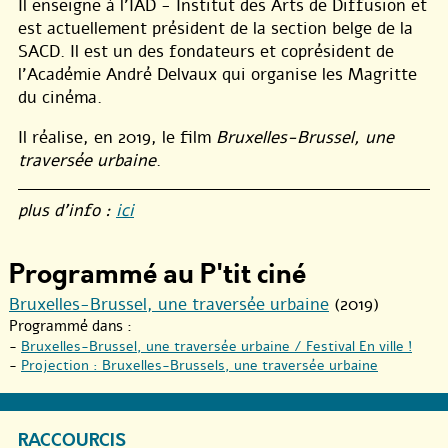
Il enseigne à l’IAD - Institut des Arts de Diffusion et
est actuellement président de la section belge de la
SACD. Il est un des fondateurs et coprésident de
l’Académie André Delvaux qui organise les Magritte
du cinéma.
Il réalise, en 2019, le film
Bruxelles-Brussel, une
traversée urbaine
.
plus d’info :
ici
Programmé au P'tit ciné
Bruxelles-Brussel, une traversée urbaine
(2019)
Programmé dans :
-
Bruxelles-Brussel, une traversée urbaine / Festival En ville !
-
Projection : Bruxelles-Brussels, une traversée urbaine
RACCOURCIS