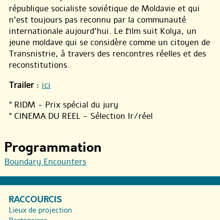
république socialiste soviétique de Moldavie et qui
n’est toujours pas reconnu par la communauté
internationale aujourd’hui. Le film suit Kolya, un
jeune moldave qui se considère comme un citoyen de
Transnistrie, à travers des rencontres réelles et des
reconstitutions.
Trailer
:
ici
° RIDM - Prix spécial du jury
° CINEMA DU REEL - Sélection Ir/réel
Programmation
Boundary Encounters
RACCOURCIS
Lieux de projection