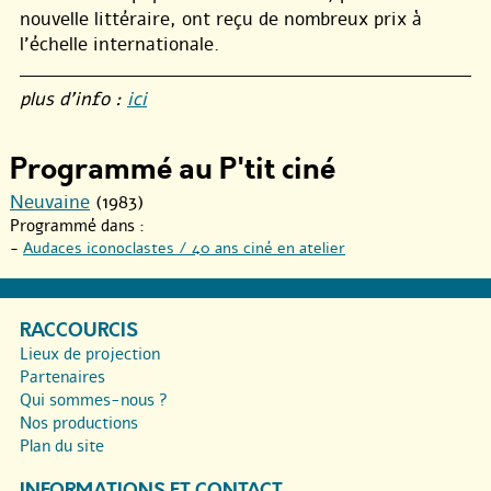
nouvelle littéraire, ont reçu de nombreux prix à
l’échelle internationale.
plus d’info :
ici
Programmé au P'tit ciné
Neuvaine
(1983)
Programmé dans :
-
Audaces iconoclastes / 40 ans ciné en atelier
RACCOURCIS
Lieux de projection
Partenaires
Qui sommes-nous ?
Nos productions
Plan du site
INFORMATIONS ET CONTACT