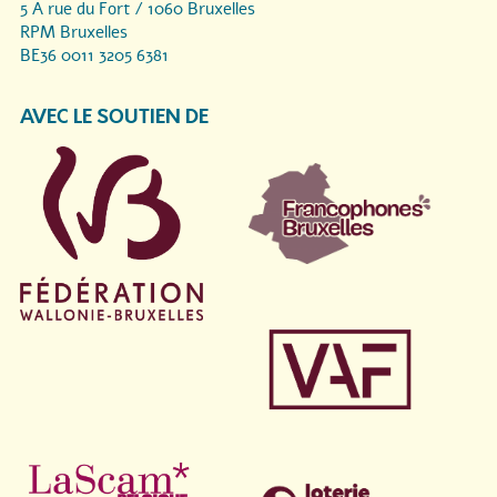
5 A rue du Fort / 1060 Bruxelles
RPM Bruxelles
BE36 0011 3205 6381
AVEC LE SOUTIEN DE