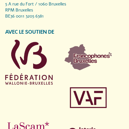
5 A rue du Fort / 1060 Bruxelles
RPM Bruxelles
BE36 0011 3205 6381
AVEC LE SOUTIEN DE