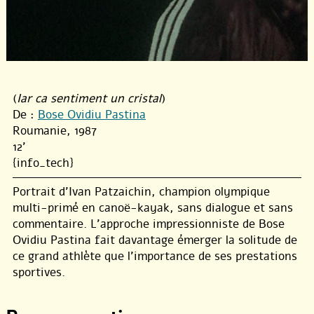
(
Iar ca sentiment un cristal
)
De :
Bose Ovidiu Pastina
Roumanie, 1987
12'
{info_tech}
Portrait d’Ivan Patzaichin, champion olympique
multi-primé en canoë-kayak, sans dialogue et sans
commentaire. L’approche impressionniste de Bose
Ovidiu Pastina fait davantage émerger la solitude de
ce grand athlète que l’importance de ses prestations
sportives.