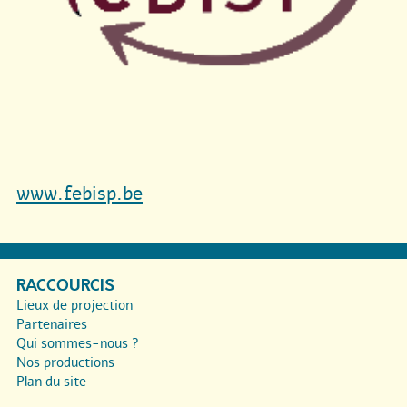
www.febisp.be
RACCOURCIS
Lieux de projection
Partenaires
Qui sommes-nous ?
Nos productions
Plan du site