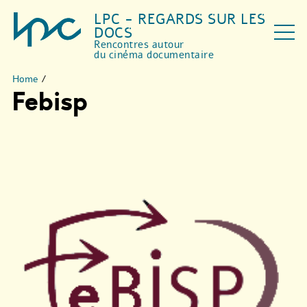
LPC - REGARDS SUR LES
DOCS
Rencontres autour
du cinéma documentaire
Home
/
Febisp