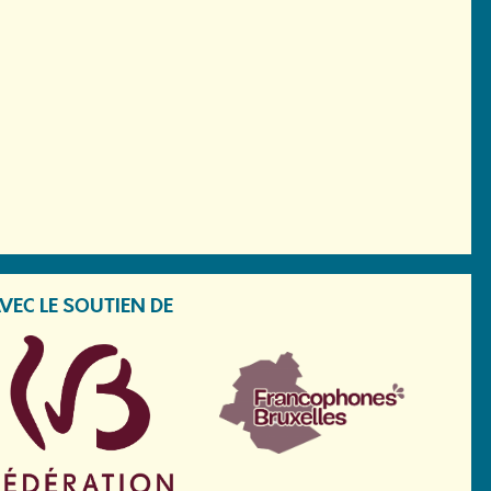
VEC LE SOUTIEN DE