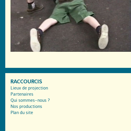
RACCOURCIS
Lieux de projection
Partenaires
Qui sommes-nous ?
Nos productions
Plan du site