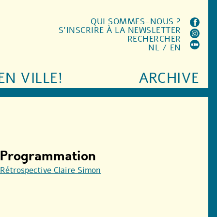
QUI SOMMES-NOUS ?
S'INSCRIRE À LA NEWSLETTER
RECHERCHER
NL
/
EN
EN VILLE!
ARCHIVE
Programmation
Rétrospective Claire Simon