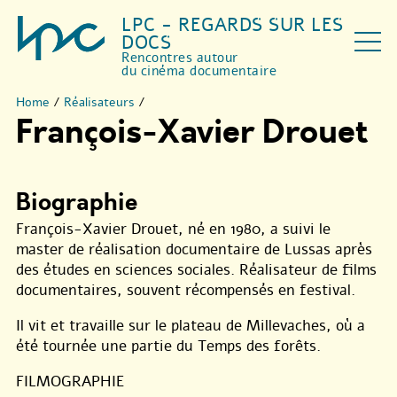
LPC - REGARDS SUR LES
DOCS
Rencontres autour
du cinéma documentaire
Home
/
Réalisateurs
/
François-Xavier Drouet
Biographie
François-Xavier Drouet, né en 1980, a suivi le
master de réalisation documentaire de Lussas après
des études en sciences sociales. Réalisateur de films
documentaires, souvent récompensés en festival.
Il vit et travaille sur le plateau de Millevaches, où a
été tournée une partie du​ Temps des forêts​.
FILMOGRAPHIE