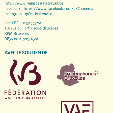
http://www.regardssurletravail.be
Facebook :
https://www.facebook.com/LPC.cinema...
Instagram :
@festival.enville
asbl LPC - 0451955761
5 A rue du Fort / 1060 Bruxelles
RPM Bruxelles
BE36 0011 3205 6381
AVEC LE SOUTIEN DE