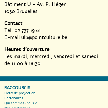
Bâtiment U - Av. P. Héger
1050 Bruxelles
Contact
Tél. 02 737 19 61
E-mail ulb@pointculture.be
Heures d’ouverture
Les mardi, mercredi, vendredi et samedi
de 11:00 à 18:30
RACCOURCIS
Lieux de projection
Partenaires
Qui sommes-nous ?