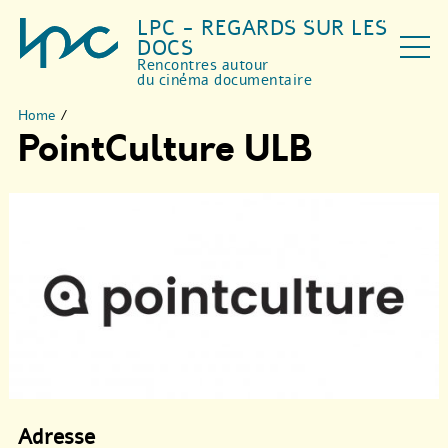
LPC - REGARDS SUR LES
DOCS
Rencontres autour
du cinéma documentaire
Home
/
PointCulture ULB
Adresse