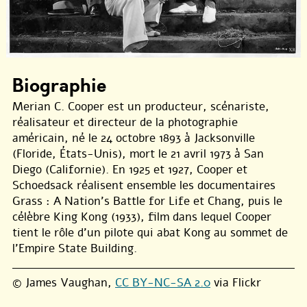
Biographie
Merian C. Cooper est un producteur, scénariste,
réalisateur et directeur de la photographie
américain, né le 24 octobre 1893 à Jacksonville
(Floride, États-Unis), mort le 21 avril 1973 à San
Diego (Californie). En 1925 et 1927, Cooper et
Schoedsack réalisent ensemble les documentaires
Grass : A Nation’s Battle for Life et Chang, puis le
célèbre King Kong (1933), film dans lequel Cooper
tient le rôle d’un pilote qui abat Kong au sommet de
l’Empire State Building.
© James Vaughan,
CC BY-NC-SA 2.0
via Flickr