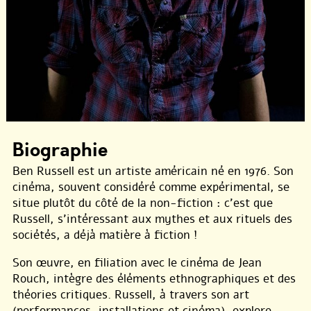
Biographie
Ben Russell est un artiste américain né en 1976. Son
cinéma, souvent considéré comme expérimental, se
situe plutôt du côté de la non-fiction : c’est que
Russell, s’intéressant aux mythes et aux rituels des
sociétés, a déjà matière à fiction !
Son œuvre, en filiation avec le cinéma de Jean
Rouch, intègre des éléments ethnographiques et des
théories critiques. Russell, à travers son art
(performances, installations et cinéma), explore