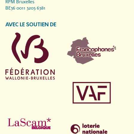
RPM Bruxelles
BE36 0011 3205 6381
AVEC LE SOUTIEN DE