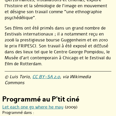
l’histoire et la sémiologie de l’image en mouvement
et désigne son travail comme "une ethnographie
psychédélique".
Ses films ont été primés dans un grand nombre de
festivals internationaux ; il a notamment reçu en
2008 la prestigieuse bourse Guggenheim et en 2010
le prix FRIPESCI. Son travail à été exposé et diffusé
dans des lieux tel que le Centre George Pompidou, le
Musée d’art contemporain à Chicago et le festival du
film de Rotterdam.
© Luis Torio,
CC BY-SA 2.0
, via Wikimedia
Commons
Programmé au P'tit ciné
Let each one go where he may
(2009)
Programmé dans :