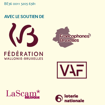
BE36 0011 3205 6381
AVEC LE SOUTIEN DE