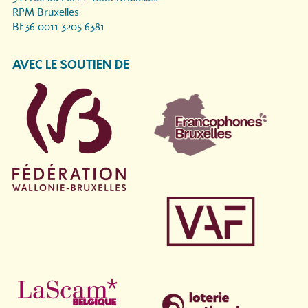
RPM Bruxelles
BE36 0011 3205 6381
AVEC LE SOUTIEN DE