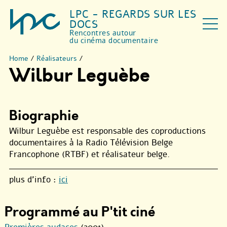
LPC - REGARDS SUR LES
DOCS
Rencontres autour
du cinéma documentaire
Home
/
Réalisateurs
/
Wilbur Leguèbe
Biographie
Wilbur Leguèbe est responsable des coproductions
documentaires à la Radio Télévision Belge
Francophone (RTBF) et réalisateur belge.
plus d’info :
ici
Programmé au P'tit ciné