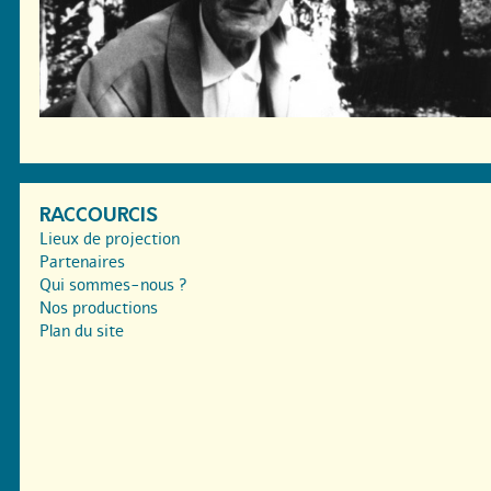
RACCOURCIS
Lieux de projection
Partenaires
Qui sommes-nous ?
Nos productions
Plan du site