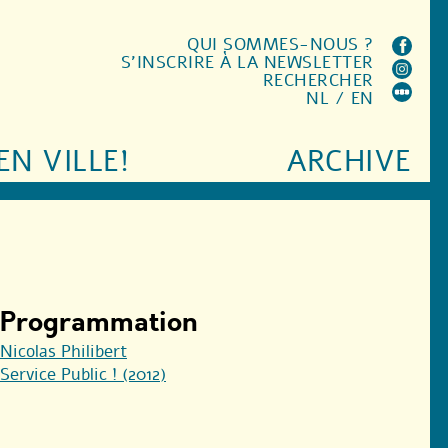
QUI SOMMES-NOUS ?
S'INSCRIRE À LA NEWSLETTER
RECHERCHER
NL
/
EN
EN VILLE!
ARCHIVE
Programmation
Nicolas Philibert
Service Public ! (2012)