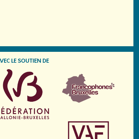
VEC LE SOUTIEN DE