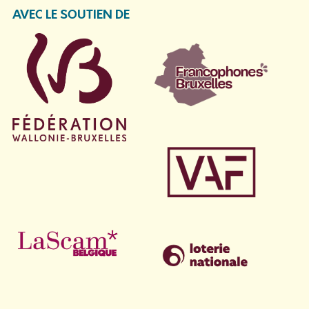
AVEC LE SOUTIEN DE