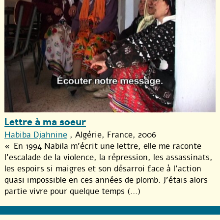
Lettre à ma soeur
Habiba Djahnine
, Algérie, France, 2006
« En 1994 Nabila m’écrit une lettre, elle me raconte
l’escalade de la violence, la répression, les assassinats,
les espoirs si maigres et son désarroi face à l’action
quasi impossible en ces années de plomb. J’étais alors
partie vivre pour quelque temps (...)