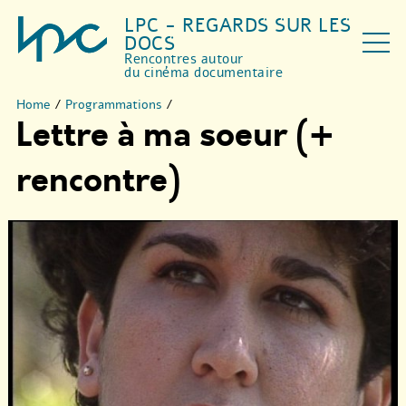
LPC - REGARDS SUR LES
DOCS
Rencontres autour
du cinéma documentaire
Home
/
Programmations
/
Lettre à ma soeur (+
rencontre)