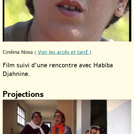
Cinéma Nova
( Voir les accès et tarif )
Film suivi d’une rencontre avec Habiba
Djahnine.
Projections