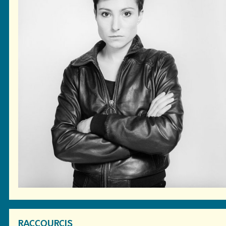
RACCOURCIS