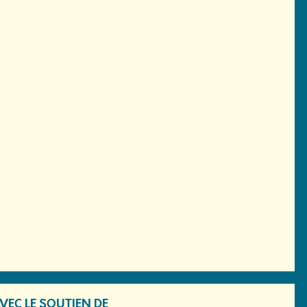
VEC LE SOUTIEN DE