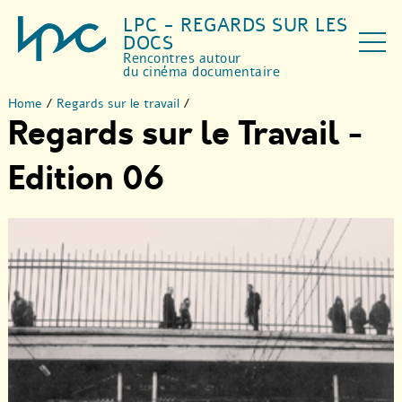
LPC - REGARDS SUR LES
DOCS
Rencontres autour
du cinéma documentaire
Home
/
Regards sur le travail
/
Regards sur le Travail -
Edition 06