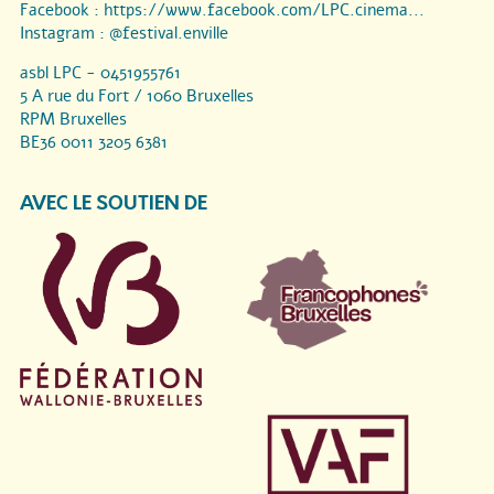
Facebook :
https://www.facebook.com/LPC.cinema...
Instagram :
@festival.enville
asbl LPC - 0451955761
5 A rue du Fort / 1060 Bruxelles
RPM Bruxelles
BE36 0011 3205 6381
AVEC LE SOUTIEN DE