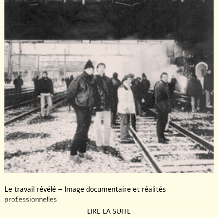
Le travail révélé – Image documentaire et réalités
professionnelles
LIRE LA SUITE
Dans le Nord de la France, Metaleurop a fermé ses portes