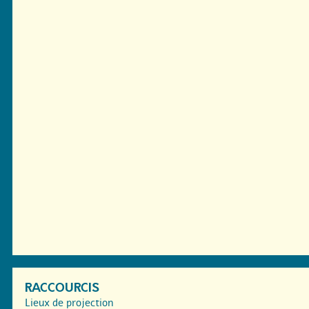
RACCOURCIS
Lieux de projection