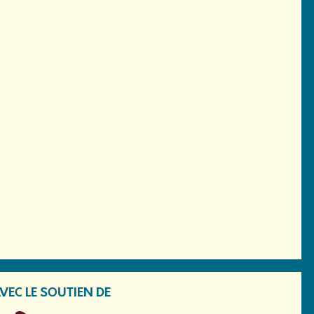
VEC LE SOUTIEN DE