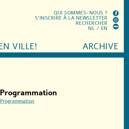
QUI SOMMES-NOUS ?
S'INSCRIRE À LA NEWSLETTER
RECHERCHER
NL
/
EN
EN VILLE!
ARCHIVE
Programmation
Programmation