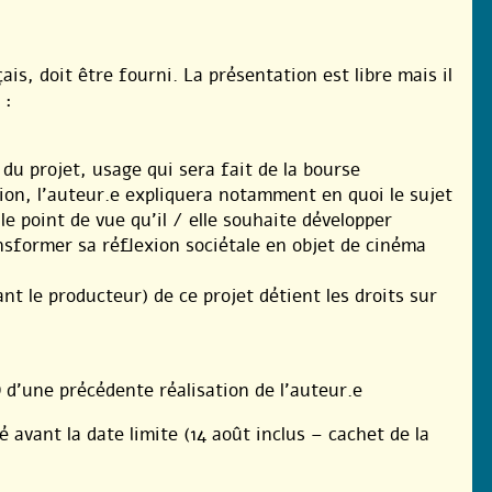
is, doit être fourni. La présentation est libre mais il
 :
du projet, usage qui sera fait de la bourse
tion, l’auteur.e expliquera notamment en quoi le sujet
le point de vue qu’il / elle souhaite développer
nsformer sa réflexion sociétale en objet de cinéma
nt le producteur) de ce projet détient les droits sur
 d’une précédente réalisation de l’auteur.e
 avant la date limite (14 août inclus – cachet de la