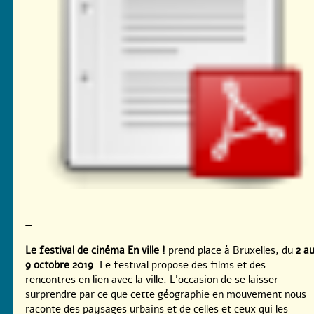
—
Le festival de cinéma En ville !
prend place à Bruxelles, du
2 a
9 octobre 2019
. Le festival propose des films et des
rencontres en lien avec la ville. L’occasion de se laisser
surprendre par ce que cette géographie en mouvement nous
raconte des paysages urbains et de celles et ceux qui les