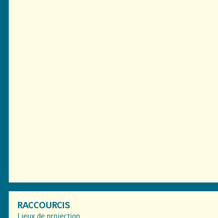
RACCOURCIS
Lieux de projection