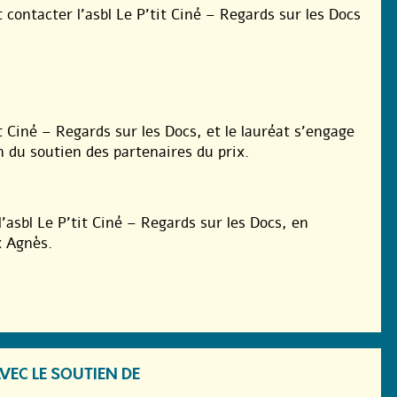
contacter l’asbl Le P’tit Ciné – Regards sur les Docs
it Ciné – Regards sur les Docs, et le lauréat s’engage
n du soutien des partenaires du prix.
l’asbl Le P’tit Ciné – Regards sur les Docs, en
x Agnès.
VEC LE SOUTIEN DE