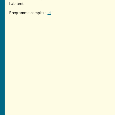
habitent.
Programme complet :
ici
!