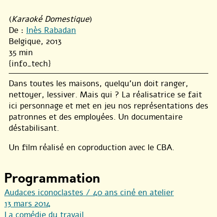
(
Karaoké Domestique
)
De :
Inès Rabadan
Belgique, 2013
35 min
{info_tech}
Dans toutes les maisons, quelqu’un doit ranger,
nettoyer, lessiver. Mais qui ? La réalisatrice se fait
ici personnage et met en jeu nos représentations des
patronnes et des employées. Un documentaire
déstabilisant.
Un film réalisé en coproduction avec le CBA.
Programmation
Audaces iconoclastes / 40 ans ciné en atelier
13 mars 2014
La comédie du travail