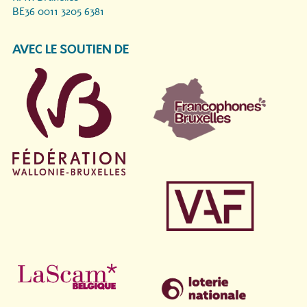
BE36 0011 3205 6381
AVEC LE SOUTIEN DE