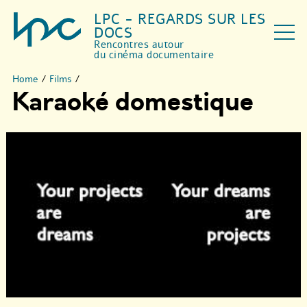
LPC - REGARDS SUR LES
DOCS
Rencontres autour
du cinéma documentaire
Home
/
Films
/
Karaoké domestique