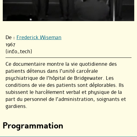
De :
Frederick Wiseman
1967
{info_tech}
Ce documentaire montre la vie quotidienne des
patients détenus dans l’unité carcérale
psychiatrique de l’hôpital de Bridgewater. Les
conditions de vie des patients sont déplorables. Ils
subissent le harcèlement verbal et physique de la
part du personnel de l’administration, soignants et
gardiens.
Programmation