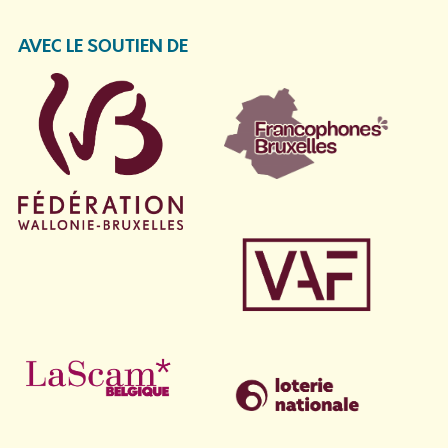
AVEC LE SOUTIEN DE