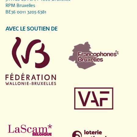
RPM Bruxelles
BE36 0011 3205 6381
AVEC LE SOUTIEN DE