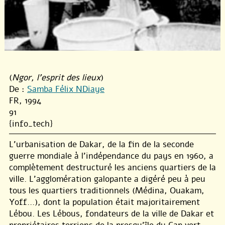
(
Ngor, l'esprit des lieux
)
De :
Samba Félix NDiaye
FR, 1994
91
{info_tech}
L’urbanisation de Dakar, de la fin de la seconde
guerre mondiale à l’indépendance du pays en 1960, a
complètement destructuré les anciens quartiers de la
ville. L’agglomération galopante a digéré peu à peu
tous les quartiers traditionnels (Médina, Ouakam,
Yoff...), dont la population était majoritairement
Lébou. Les Lébous, fondateurs de la ville de Dakar et