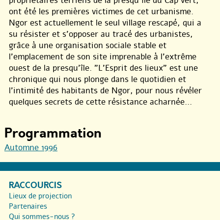
propriétaires terriens de la presqu’île du Cap vert,
ont été les premières victimes de cet urbanisme.
Ngor est actuellement le seul village rescapé, qui a
su résister et s’opposer au tracé des urbanistes,
grâce à une organisation sociale stable et
l’emplacement de son site imprenable à l’extrême
ouest de la presqu’île. "L’Esprit des lieux" est une
chronique qui nous plonge dans le quotidien et
l’intimité des habitants de Ngor, pour nous révéler
quelques secrets de cette résistance acharnée...
Programmation
Automne 1996
RACCOURCIS
Lieux de projection
Partenaires
Qui sommes-nous ?