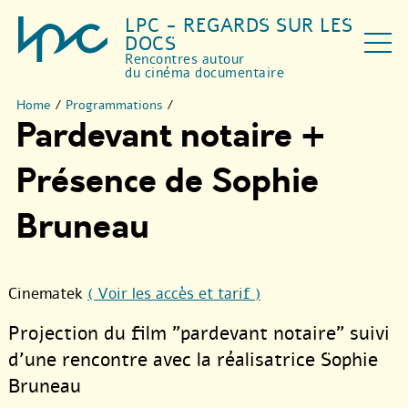
LPC - REGARDS SUR LES
DOCS
Rencontres autour
du cinéma documentaire
Home
/
Programmations
/
Pardevant notaire +
Présence de Sophie
Bruneau
Cinematek
( Voir les accès et tarif )
Projection du film "pardevant notaire" suivi
d’une rencontre avec la réalisatrice Sophie
Bruneau