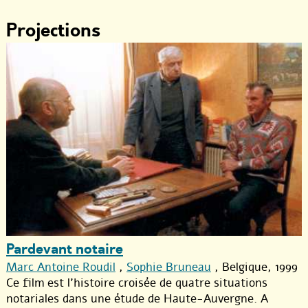
Projections
Pardevant notaire
Marc Antoine Roudil
,
Sophie Bruneau
, Belgique, 1999
Ce film est l’histoire croisée de quatre situations
notariales dans une étude de Haute-Auvergne. A