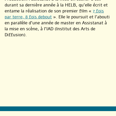
durant sa dernière année à la HELB, qu’elle écrit et
entame la réalisation de son premier film «
7 fois
par terre, 8 fois debout
». Elle le poursuit et l’abouti
en parallèle d’une année de master en Assistanat à
la mise en scène, à l’IAD (Institut des Arts de
Diffusion).