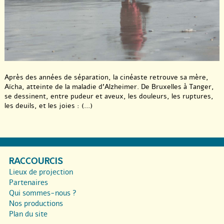
Après des années de séparation, la cinéaste retrouve sa mère,
Aïcha, atteinte de la maladie d’Alzheimer. De Bruxelles à Tanger,
se dessinent, entre pudeur et aveux, les douleurs, les ruptures,
les deuils, et les joies : (...)
RACCOURCIS
Lieux de projection
Partenaires
Qui sommes-nous ?
Nos productions
Plan du site