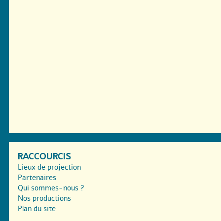
RACCOURCIS
Lieux de projection
Partenaires
Qui sommes-nous ?
Nos productions
Plan du site