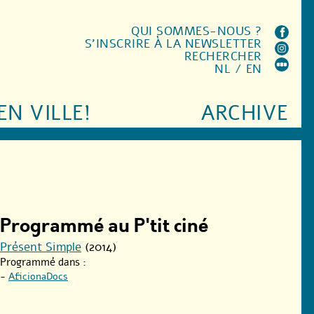
QUI SOMMES-NOUS ?
S'INSCRIRE À LA NEWSLETTER
RECHERCHER
NL
/
EN
EN VILLE!
ARCHIVE
Programmé au P'tit ciné
Présent Simple
(2014)
Programmé dans :
-
AficionaDocs