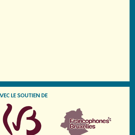
VEC LE SOUTIEN DE