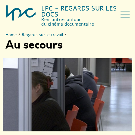
LPC - REGARDS SUR LES
DOCS
Rencontres autour
du cinéma documentaire
Home
/
Regards sur le travail
/
Au secours