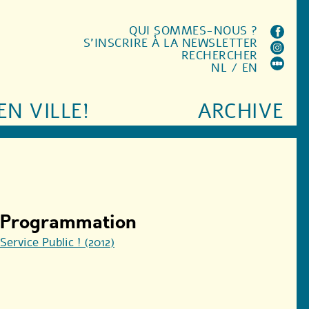
QUI SOMMES-NOUS ?
S'INSCRIRE À LA NEWSLETTER
RECHERCHER
NL
/
EN
EN VILLE!
ARCHIVE
Programmation
Service Public ! (2012)