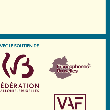
VEC LE SOUTIEN DE