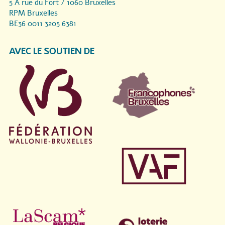
5 A rue du Fort / 1060 Bruxelles
RPM Bruxelles
BE36 0011 3205 6381
AVEC LE SOUTIEN DE