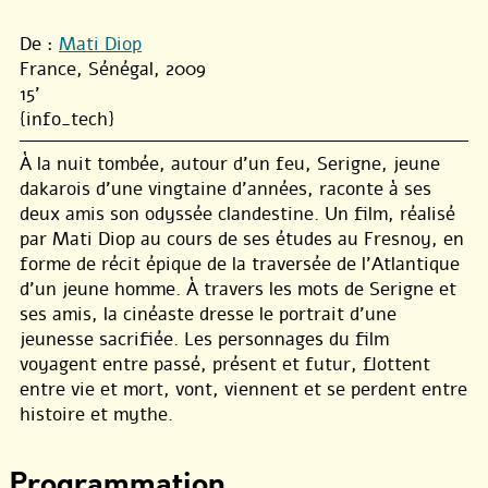
De :
Mati Diop
France, Sénégal, 2009
15'
{info_tech}
À la nuit tombée, autour d’un feu, Serigne, jeune
dakarois d’une vingtaine d’années, raconte à ses
deux amis son odyssée clandestine. Un film, réalisé
par Mati Diop au cours de ses études au Fresnoy, en
forme de récit épique de la traversée de l’Atlantique
d’un jeune homme. À travers les mots de Serigne et
ses amis, la cinéaste dresse le portrait d’une
jeunesse sacrifiée. Les personnages du film
voyagent entre passé, présent et futur, flottent
entre vie et mort, vont, viennent et se perdent entre
histoire et mythe.
Programmation