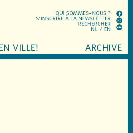
QUI SOMMES-NOUS ?
S'INSCRIRE À LA NEWSLETTER
RECHERCHER
NL
/
EN
EN VILLE!
ARCHIVE