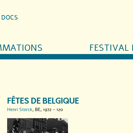
S DOCS
MMATIONS
FESTIVAL 
FÊTES DE BELGIQUE
Henri Storck
, BE, 1972 - 120