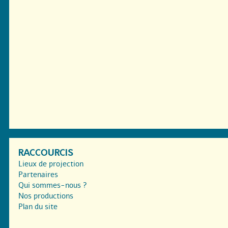
RACCOURCIS
Lieux de projection
Partenaires
Qui sommes-nous ?
Nos productions
Plan du site