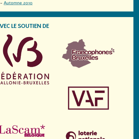
-
Automne 2010
VEC LE SOUTIEN DE