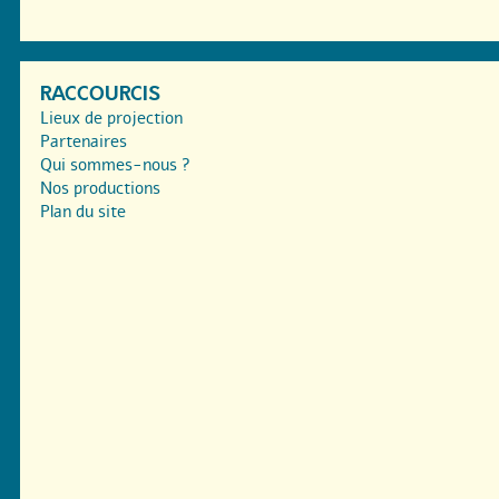
RACCOURCIS
Lieux de projection
Partenaires
Qui sommes-nous ?
Nos productions
Plan du site