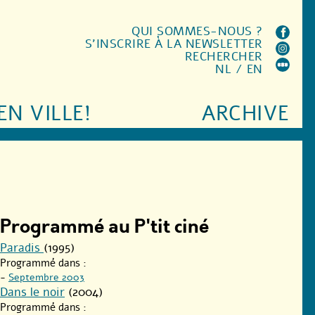
QUI SOMMES-NOUS ?
S'INSCRIRE À LA NEWSLETTER
RECHERCHER
NL
/
EN
EN VILLE!
ARCHIVE
Programmé au P'tit ciné
Paradis
(1995)
Programmé dans :
-
Septembre 2003
Dans le noir
(2004)
Programmé dans :