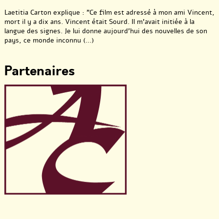
Laetitia Carton explique : "Ce film est adressé à mon ami Vincent,
mort il y a dix ans. Vincent était Sourd. Il m’avait initiée à la
langue des signes. Je lui donne aujourd’hui des nouvelles de son
pays, ce monde inconnu (...)
Partenaires