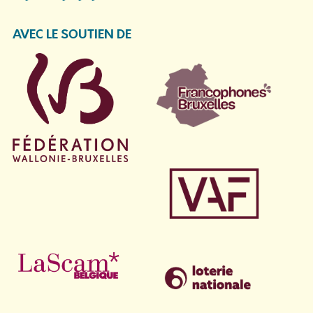
AVEC LE SOUTIEN DE