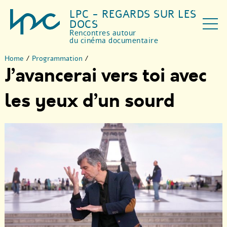
LPC - REGARDS SUR LES
DOCS
Rencontres autour
du cinéma documentaire
Home
/
Programmation
/
J’avancerai vers toi avec
les yeux d’un sourd