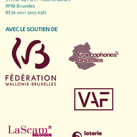
RPM Bruxelles
BE36 0011 3205 6381
AVEC LE SOUTIEN DE