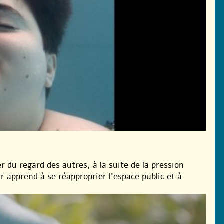
r du regard des autres, à la suite de la pression
ur apprend à se réapproprier l’espace public et à