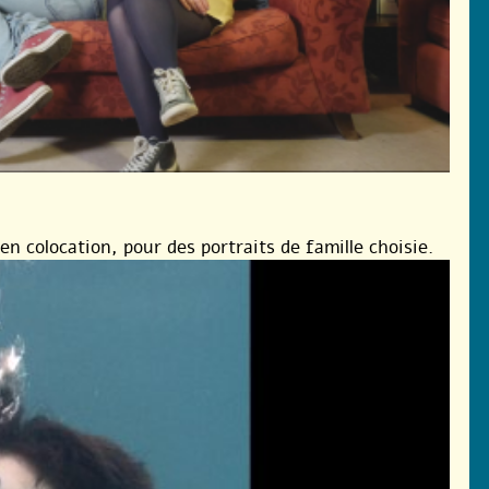
en colocation, pour des portraits de famille choisie.