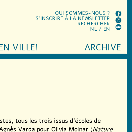
QUI SOMMES-NOUS ?
S'INSCRIRE À LA NEWSLETTER
RECHERCHER
NL
/
EN
EN VILLE!
ARCHIVE
tes, tous les trois issus d’écoles de
 Agnès Varda pour Olivia Molnar (
Nature