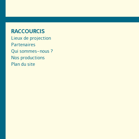
RACCOURCIS
Lieux de projection
Partenaires
Qui sommes-nous ?
Nos productions
Plan du site