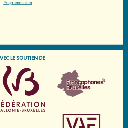
-
Programmation
VEC LE SOUTIEN DE