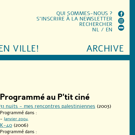
QUI SOMMES-NOUS ?
S'INSCRIRE À LA NEWSLETTER
RECHERCHER
NL
/
EN
EN VILLE!
ARCHIVE
Programmé au P'tit ciné
31 nuits - mes rencontres palestiniennes
(2003)
Programmé dans :
-
Janvier 2004
K-40
(2006)
Programmé dans :