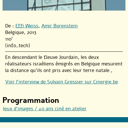
De :
Effi Weiss
,
Amir Borenstein
Belgique, 2013
110'
{info_tech}
En descendant le fleuve Jourdain, les deux
réalisateurs israéliens émigrés en Belgique mesurent
la distance qu’ils ont pris avec leur terre natale.,
Voir l’interview de Sylvain Gressier sur Cinergie.be
Programmation
Jeux d’images / 40 ans ciné en atelier