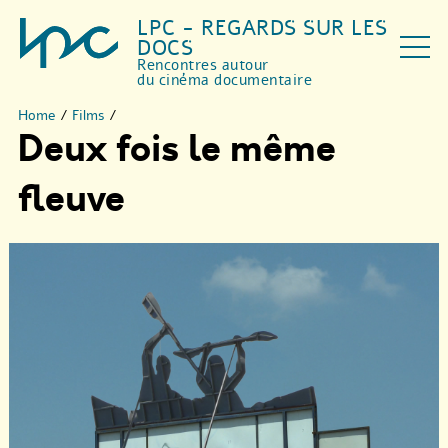
LPC - REGARDS SUR LES
DOCS
Rencontres autour
du cinéma documentaire
Home
/
Films
/
Deux fois le même
fleuve