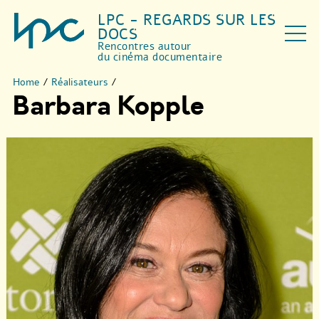
LPC - REGARDS SUR LES
DOCS
Rencontres autour
du cinéma documentaire
Home
/
Réalisateurs
/
Barbara Kopple