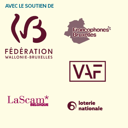
AVEC LE SOUTIEN DE