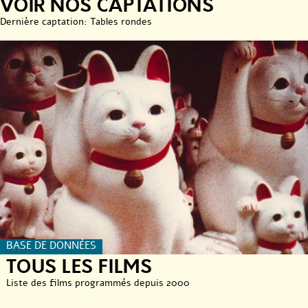
VOIR NOS CAPTATIONS
Dernière captation: Tables rondes
BASE DE DONNÉES
TOUS LES FILMS
Liste des films programmés depuis 2000