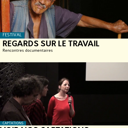
FESTIVAL
REGARDS SUR LE TRAVAIL
Rencontres documentaires
CAPTATIONS