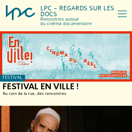
LPC - REGARDS SUR LES
DOCS
Rencontres autour
du cinéma documentaire
FESTIVAL
FESTIVAL EN VILLE !
Au coin de la rue, des rencontres