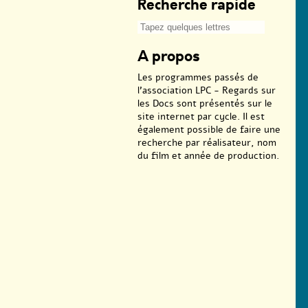
Recherche rapide
A propos
Les programmes passés de
l’association LPC - Regards sur
les Docs sont présentés sur le
site internet par cycle. Il est
également possible de faire une
recherche par réalisateur, nom
du film et année de production.