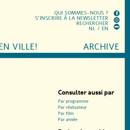
QUI SOMMES-NOUS ?
S'INSCRIRE À LA NEWSLETTER
RECHERCHER
NL
/
EN
EN VILLE!
ARCHIVE
Consulter aussi par
Par programme
Par réalisateur
Par film
)
Par année