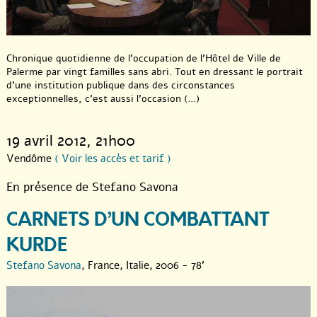
Chronique quotidienne de l’occupation de l’Hôtel de Ville de
Palerme par vingt familles sans abri. Tout en dressant le portrait
d’une institution publique dans des circonstances
exceptionnelles, c’est aussi l’occasion (...)
19 avril 2012
, 21h00
Vendôme
( Voir les accès et tarif )
En présence de Stefano Savona
CARNETS D’UN COMBATTANT
KURDE
Stefano Savona
, France, Italie, 2006 - 78'