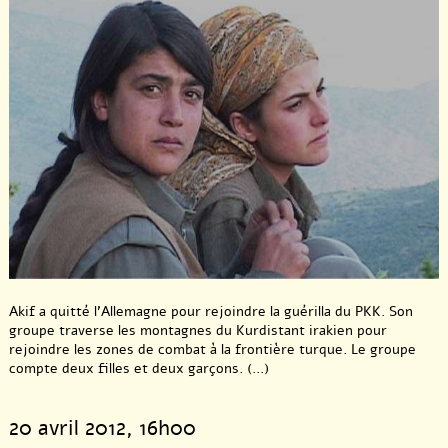
Akif a quitté l’Allemagne pour rejoindre la guérilla du PKK. Son
groupe traverse les montagnes du Kurdistant irakien pour
rejoindre les zones de combat à la frontière turque. Le groupe
compte deux filles et deux garçons. (...)
20 avril 2012
, 16h00