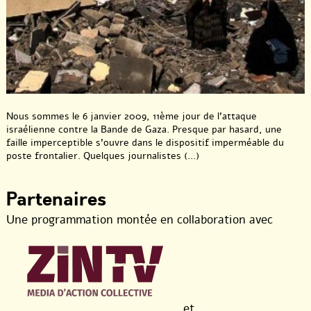
Nous sommes le 6 janvier 2009, 11ème jour de l’attaque
israélienne contre la Bande de Gaza. Presque par hasard, une
faille imperceptible s’ouvre dans le dispositif imperméable du
poste frontalier. Quelques journalistes (...)
Partenaires
Une programmation montée en collaboration avec
et