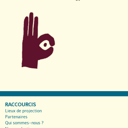
RACCOURCIS
Lieux de projection
Partenaires
Qui sommes-nous ?