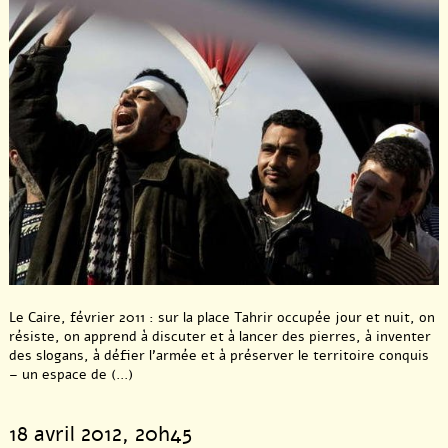
Programme
"Regards sur le
travail" - 2012
Le Caire, février 2011 : sur la place Tahrir occupée jour et nuit, on
résiste, on apprend à discuter et à lancer des pierres, à inventer
des slogans, à défier l’armée et à préserver le territoire conquis
– un espace de (...)
18 avril 2012
, 20h45