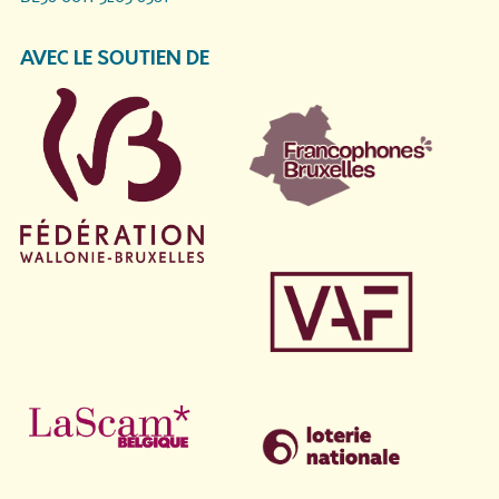
AVEC LE SOUTIEN DE