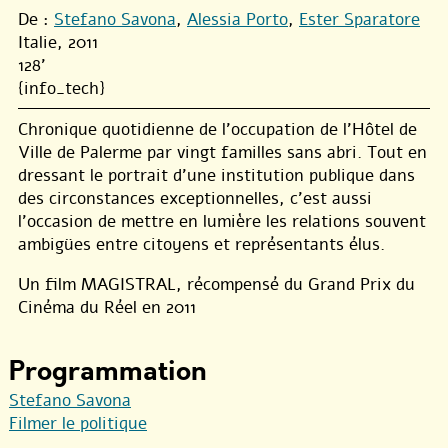
De :
Stefano Savona
,
Alessia Porto
,
Ester Sparatore
Italie, 2011
128'
{info_tech}
Chronique quotidienne de l’occupation de l’Hôtel de
Ville de Palerme par vingt familles sans abri. Tout en
dressant le portrait d’une institution publique dans
des circonstances exceptionnelles, c’est aussi
l’occasion de mettre en lumière les relations souvent
ambigües entre citoyens et représentants élus.
Un film MAGISTRAL, récompensé du Grand Prix du
Cinéma du Réel en 2011
Programmation
Stefano Savona
Filmer le politique