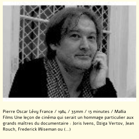
Pierre Oscar Lévy France / 1984 / 35mm / 13 minutes / Mallia
Films Une leçon de cinéma qui serait un hommage particulier aux
grands maîtres du documentaire : Joris Ivens, Dziga Vertov, Jean
Rouch, Frederick Wiseman ou (...)