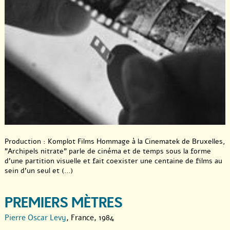
Production : Komplot Films Hommage à la Cinematek de Bruxelles,
"Archipels nitrate" parle de cinéma et de temps sous la forme
d’une partition visuelle et fait coexister une centaine de films au
sein d’un seul et (...)
PREMIERS MÈTRES
Pierre Oscar Levy
, France, 1984