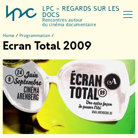
LPC - REGARDS SUR LES
DOCS
Rencontres autour
du cinéma documentaire
Home
/
Programmation
/
Ecran Total 2009