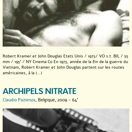
Robert Kramer et John Douglas Etats Unis / 1975/ VO s.t. BIL / 35
mm / 195’ / NY Cinema Co En 1975, année de la fin de la guerre du
Vietnam, Robert Kramer et John Douglas partent sur les routes
américaines, à la (...)
ARCHIPELS NITRATE
Claudio Pazienza
, Belgique, 2009 - 64'