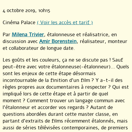
4 octobre 2019
, 10h15
Cinéma Palace
( Voir les accès et tarif )
Par
Milena Trivier
, étalonneuse et réalisatrice, en
discussion avec
Amir Borenstein
, réalisateur, monteur
et collaborateur de longue date.
Les goûts et les couleurs, ça ne se discute pas ! Sauf
peut-être avec votre étalonneuse(-étalonneur)… Quels
sont les enjeux de cette étape désormais
incontournable de la finition d’un film ? Y a-t-il des
règles propres aux documentaires à respecter ? Qui est
impliqué lors de cette étape et à partir de quel
moment ? Comment trouver un langage commun avec
l’étalonneur et accorder vos regards ? Autant de
questions abordées durant cette master classe, en
partant d’extraits de films récemment étalonnés, mais
aussi de séries télévisées contemporaines, de premiers