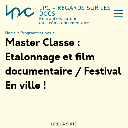
LPC - REGARDS SUR LES
DOCS
Rencontres autour
du cinéma documentaire
Home
/
Programmations
/
Master Classe :
Etalonnage et film
documentaire / Festival
En ville !
LIRE LA SUITE