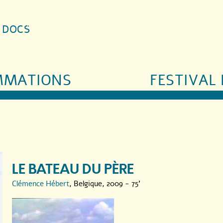
S DOCS
MMATIONS
FESTIVAL 
LE BATEAU DU PÈRE
Clémence Hébert
, Belgique, 2009 - 75'