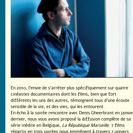
En 2010, l’envie de s’arrêter plus spécifiquement sur quatre
cinéastes documentaires dont les films, bien que fort
différents les uns des autres, témoignent tous d’une écoute
sensible de la vie, et des vies, qui les entourent.
En écho à la soirée rencontre avec Denis Gheerbrant en janvie
dernier, nous vous avons proposé la diffusion complète de sa
série inédite en Belgique,
La République Marseille
. 7 films
répartis en trois soirées nous emmènent à travers 7 univers