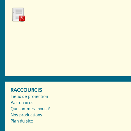
RACCOURCIS
Lieux de projection
Partenaires
Qui sommes-nous ?
Nos productions
Plan du site