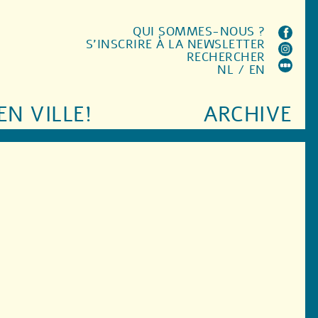
QUI SOMMES-NOUS ?
S'INSCRIRE À LA NEWSLETTER
RECHERCHER
NL
/
EN
EN VILLE!
ARCHIVE