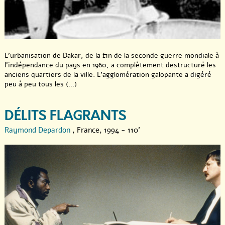
L’urbanisation de Dakar, de la fin de la seconde guerre mondiale à
l’indépendance du pays en 1960, a complètement destructuré les
anciens quartiers de la ville. L’agglomération galopante a digéré
peu à peu tous les (...)
DÉLITS FLAGRANTS
Raymond Depardon
, France, 1994 - 110'