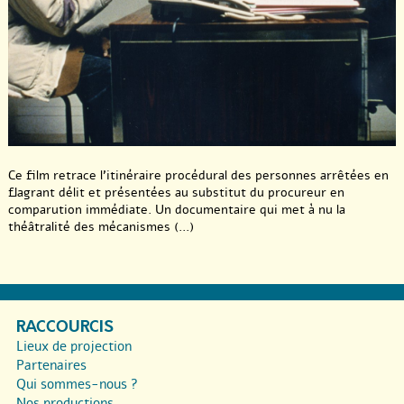
Ce film retrace l’itinéraire procédural des personnes arrêtées en
flagrant délit et présentées au substitut du procureur en
comparution immédiate. Un documentaire qui met à nu la
théâtralité des mécanismes (...)
RACCOURCIS
Lieux de projection
Partenaires
Qui sommes-nous ?
Nos productions