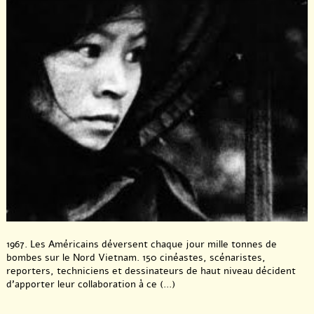
1967. Les Américains déversent chaque jour mille tonnes de
bombes sur le Nord Vietnam. 150 cinéastes, scénaristes,
reporters, techniciens et dessinateurs de haut niveau décident
d’apporter leur collaboration à ce (...)